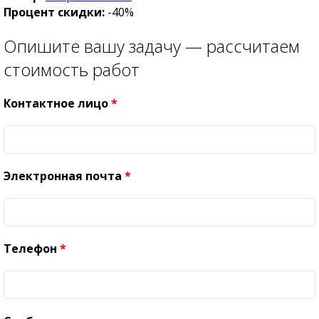
Процент скидки:
-40%
Опишите вашу задачу — рассчитаем
стоимость работ
Контактное лицо
*
Электронная почта
*
Телефон
*