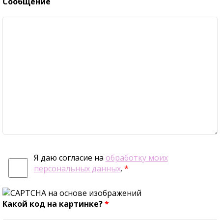
Сообщение
Я даю согласие на
обработку моих
персональных данных
.
*
Какой код на картинке?
*