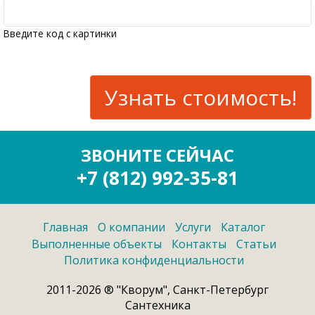
Введите код с картинки
ЗВОНИТЕ СЕЙЧАС
+7 (812) 992-35-81
Главная
О компании
Услуги
Каталог
Выполненные объекты
Контакты
Статьи
Политика конфиденциальности
2011-2026 ® "Кворум", Санкт-Петербург
Сантехника