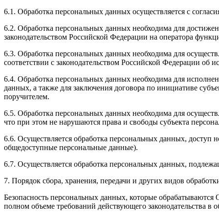
6.1. Обработка персональных данных осуществляется с соглас
6.2. Обработка персональных данных необходима для достиже
законодательством Российской Федерации на оператора функци
6.3. Обработка персональных данных необходима для осуществ
соответствии с законодательством Российской Федерации об и
6.4. Обработка персональных данных необходима для исполнен
данных, а также для заключения договора по инициативе субъ
поручителем.
6.5. Обработка персональных данных необходима для осуществ
что при этом не нарушаются права и свободы субъекта персон
6.6. Осуществляется обработка персональных данных, доступ 
общедоступные персональные данные).
6.7. Осуществляется обработка персональных данных, подлеж
7. Порядок сбора, хранения, передачи и других видов обработ
Безопасность персональных данных, которые обрабатываются 
полном объеме требований действующего законодательства в 