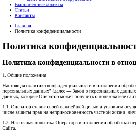
Выполненные объекты
Статьи
Контакты
Главная
Политика конфиденциальности
Политика конфиденциальнос
Политика конфиденциальности в отно
1. Общие положения
Настоящая политика конфиденциальности в отношении обработ
персональных данных" (далее — Закон о персональных данных
данных, которые Оператор может получить о пользователе сай
1.1. Оператор ставит своей важнейшей целью и условием осуще
числе защиты прав на неприкосновенность частной жизни, лич
1.2. Настоящая политика Оператора в отношении обработки п
Сайта.