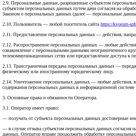
2.9. Персональные данные, разрешенные субъектом персональн
субъектом персональных данных путем дачи согласия на обра
Законом о персональных данных (далее — персональные данные
2.10. Пользователь — любой посетитель сайта
https://kvorum-sp
2.11. Предоставление персональных данных — действия, напр
2.12. Распространение персональных данных — любые действи
ознакомление с персональными данными неограниченного круг
телекоммуникационных сетях или предоставление доступа к 
2.13. Трансграничная передача персональных данных — переда
физическому или иностранному юридическому лицу.
2.14. Уничтожение персональных данных — любые действия, в
содержания персональных данных в информационной системе 
3. Основные права и обязанности Оператора.
3.1. Оператор имеет право:
— получать от субъекта персональных данных достоверные и
— в случае отзыва субъектом персональных данных согласия н
данных, Оператор вправе продолжить обработку персональных 