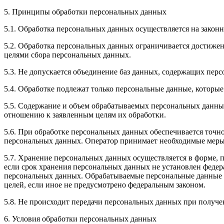
5. Принципы обработки персональных данных
5.1. Обработка персональных данных осуществляется на законн
5.2. Обработка персональных данных ограничивается достижен
целями сбора персональных данных.
5.3. Не допускается объединение баз данных, содержащих перс
5.4. Обработке подлежат только персональные данные, которые
5.5. Содержание и объем обрабатываемых персональных данны
отношению к заявленным целям их обработки.
5.6. При обработке персональных данных обеспечивается точно
персональных данных. Оператор принимает необходимые меры
5.7. Хранение персональных данных осуществляется в форме, 
если срок хранения персональных данных не установлен федер
персональных данных. Обрабатываемые персональные данные у
целей, если иное не предусмотрено федеральным законом.
5.8. Не происходит передачи персональных данных при получе
6. Условия обработки персональных данных