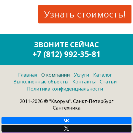
ЗВОНИТЕ СЕЙЧАС
+7 (812) 992-35-81
Главная
О компании
Услуги
Каталог
Выполненные объекты
Контакты
Статьи
Политика конфиденциальности
2011-2026 ® "Кворум", Санкт-Петербург
Сантехника