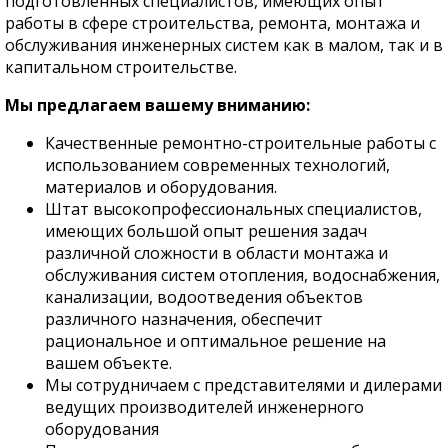
подготовленных специалистов, имеющих опыт
работы в сфере строительства, ремонта, монтажа и
обслуживания инженерных систем как в малом, так и в
капитальном строительстве.
Мы предлагаем вашему вниманию:
Качественные ремонтно-строительные работы с
использованием современных технологий,
материалов и оборудования.
Штат высокопрофессиональных специалистов,
имеющих большой опыт решения задач
различной сложности в области монтажа и
обслуживания систем отопления, водоснабжения,
канализации, водоотведения объектов
различного назначения, обеспечит
рациональное и оптимальное решение на
вашем объекте.
Мы сотрудничаем с представителями и дилерами
ведущих производителей инженерного
оборудования