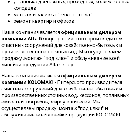
установка дренажных, проходных, коллекторных
колодцев
монтаж и заливка "теплого пола"
ремонт квартир и офисов
Наша компания является
официальным дилером
компании Alta Group
- российского производителя
очистных сооружений для хозяйственно-бытовых и
производственных сточных вод. Мы осуществляем
продажу ,монтаж "под ключ" и обслуживание всей
линейки продукции Alta Group.
Наша компания является
официальным дилером
компании KOLOMAKI
- Питерского производителя
очистных сооружений
для хозяйственно-бытовых и
производственных сточных вод,
кессонов, топливных
емкостей, погребов, жироуловителей
.
Мы
осуществляем продажу, монтаж "под ключ" и
обслуживание всей линейки продукции
KOLOMAKI
.