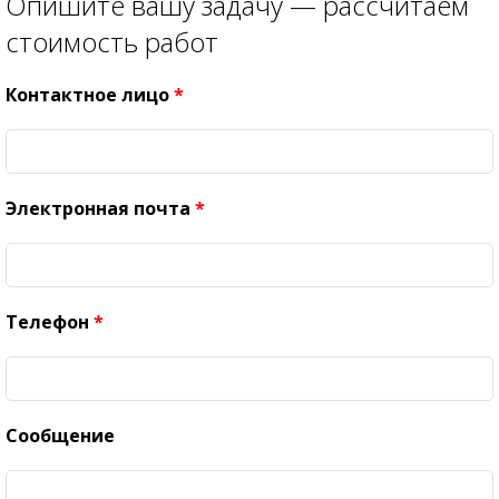
Опишите вашу задачу — рассчитаем
стоимость работ
Контактное лицо
*
Электронная почта
*
Телефон
*
Сообщение