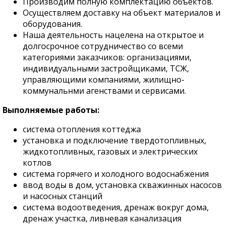
Производим полную комплектацию объектов.
Осуществляем доставку на объект материалов и
оборудования.
Наша деятельность нацелена на открытое и
долгосрочное сотрудничество со всеми
категориями заказчиков: организациями,
индивидуальными застройщиками, ТСЖ,
управляющими компаниями, жилищно-
коммунальнми агенствами и сервисами.
Выполняемые работы:
система отопления коттеджа
установка и подключение твердотопливных,
жидкотопливных, газовых и электрических
котлов
система горячего и холодного водоснабжения
ввод воды в дом, установка скважинных насосов
и насосных станций
система водоотведения, дренаж вокруг дома,
дренаж участка, ливневая канализация