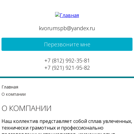
kvorumspb@yandex.ru
Перезвоните мне
+7 (812) 992-35-81
+7 (921) 921-95-82
Главная
О компании
О КОМПАНИИ
Наш коллектив представляет собой сплав увлеченных,
технически грамотных и профессионально