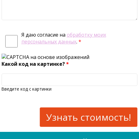
Я даю согласие на
обработку моих
персональных данных
.
*
Какой код на картинке?
*
Введите код с картинки