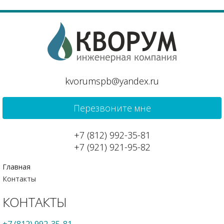
kvorumspb@yandex.ru
Перезвоните мне
+7 (812) 992-35-81
+7 (921) 921-95-82
Главная
Контакты
КОНТАКТЫ