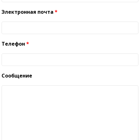
Электронная почта
*
Телефон
*
Сообщение