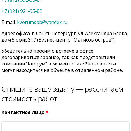
+7 (812) 992-35-81
+7 (921) 921-95-82
E-mail:
kvorumspb@yandex.ru
Адрес офиса: г. Санкт-Петербург, ул. Александра Блока,
дом 5,офис 317 (Бизнес-центр "Матисов остров").
Убедительно просим о встрече в офисе
договариваться заранее, так как представители
компании "Кворум" в момент стихийного визита
могут находиться на объекте в отдаленном районе.
Опишите вашу задачу — рассчитаем
стоимость работ
Контактное лицо
*